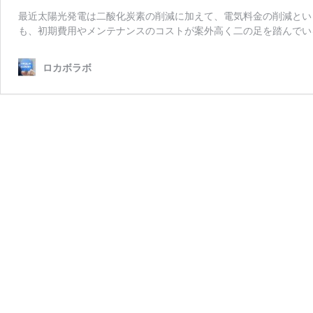
最近太陽光発電は二酸化炭素の削減に加えて、電気料金の削減とい
も、初期費用やメンテナンスのコストが案外高く二の足を踏んでい
ロカボラボ