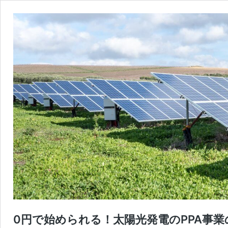
0円で始められる！太陽光発電のPPA事