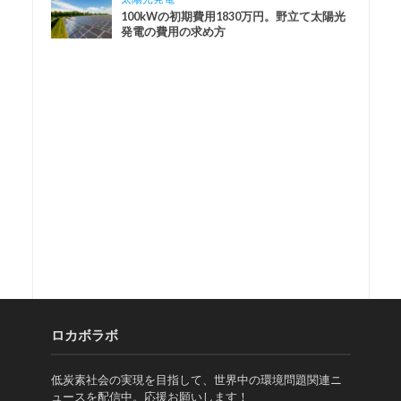
100kWの初期費用1830万円。野立て太陽光
発電の費用の求め方
ロカボラボ
低炭素社会の実現を目指して、世界中の環境問題関連ニ
ュースを配信中。応援お願いします！