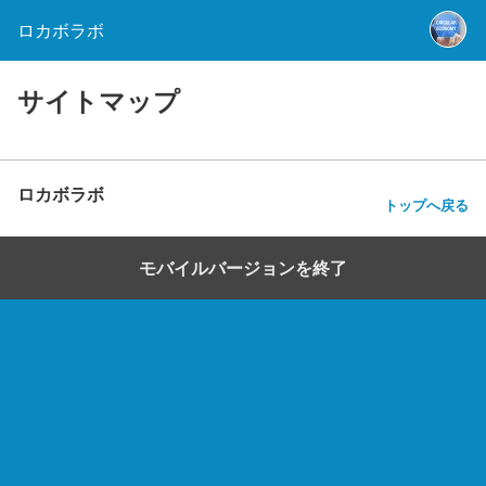
ロカボラボ
サイトマップ
ロカボラボ
トップへ戻る
モバイルバージョンを終了