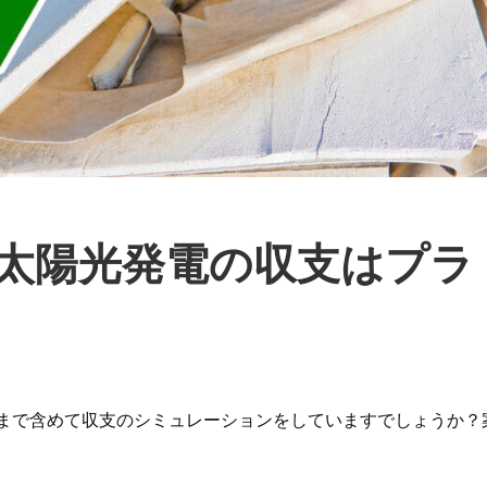
太陽光発電の収支はプラ
まで含めて収支のシミュレーションをしていますでしょうか？