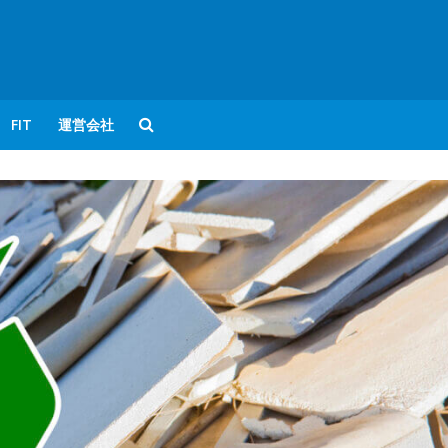
FIT
運営会社