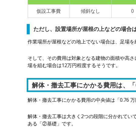
仮設工事費
傾斜なし
0
ただし、設置場所が屋根の上などの場合
作業場所が屋根などの地上でない場合は、足場を
そして、その費用は対象となる建物の面積や高さ
場を組む場合は12万円程度するそうです。
解体・撤去工事にかかる費用は、「0.76
解体・撤去工事にかかる費用の中央値は「0.76 万円
解体・撤去工事は大きく2つの段階に分かれてい
ある「②基礎」です。