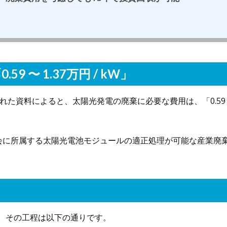
 〜 1.37万円 / kW」
れた資料によると、太陽光発電の廃棄に必要な費用は、「0.59
電協会に所属する太陽光電池モジュールの適正処理が可能な産業廃
。その工程は以下の通りです。