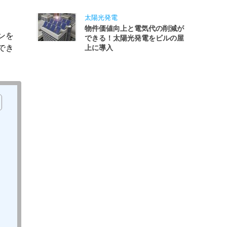
太陽光発電
物件価値向上と電気代の削減が
ンを
できる！太陽光発電をビルの屋
でき
上に導入