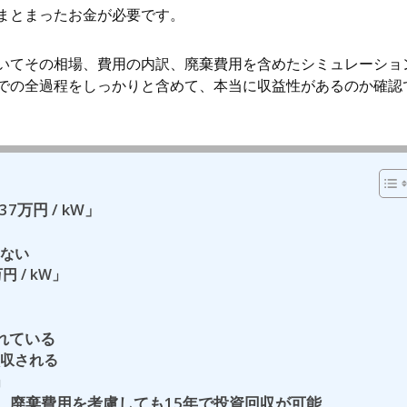
まとまったお金が必要です。
いてその相場、費用の内訳、廃棄費用を含めたシミュレーショ
での全過程をしっかりと含めて、本当に収益性があるのか確認
7万円 / kW」
ない
 / kW」
れている
収される
」
合、廃棄費用を考慮しても15年で投資回収が可能