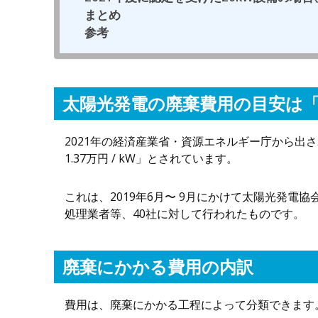
まとめ
参考
太陽光発電の廃棄費用の目安は「0.59
2021年の経済産業省・資源エネルギー庁から出さ
1.37万円 / kW」とされています。
これは、2019年6月〜 9月にかけて太陽光発
処理業者等、40社に対して行われたものです。
廃棄にかかる費用の内訳
費用は、廃棄にかかる工程によって分類できます