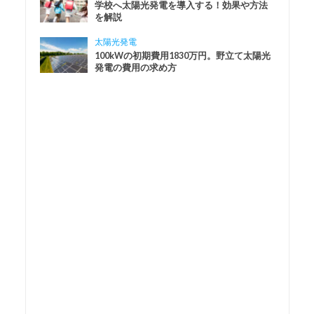
学校へ太陽光発電を導入する！効果や方法
を解説
太陽光発電
100kWの初期費用1830万円。野立て太陽光
発電の費用の求め方