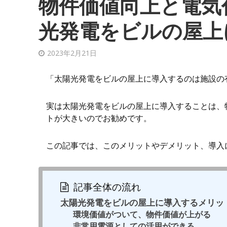
物件価値向上と電気
光発電をビルの屋上
2023年2月21日
「太陽光発電をビルの屋上に導入するのは施設の
実は太陽光発電をビルの屋上に導入することは、
トが大きいのでお勧めです。
この記事では、このメリットやデメリット、導入
記事全体の流れ
太陽光発電をビルの屋上に導入するメリッ
環境価値がついて、物件価値が上がる
非常用電源としての活用ができる