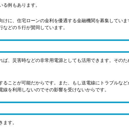
いる例もあります。
向けに、住宅ローンの金利を優遇する金融機関を募集していま
行などの５行が賛同しています。
れば、災害時などの非常用電源としても活用できます。そのた
することが可能だからです。また、もし送電線にトラブルなど
電線を利用しないのでその影響を受けないからです。
きます。