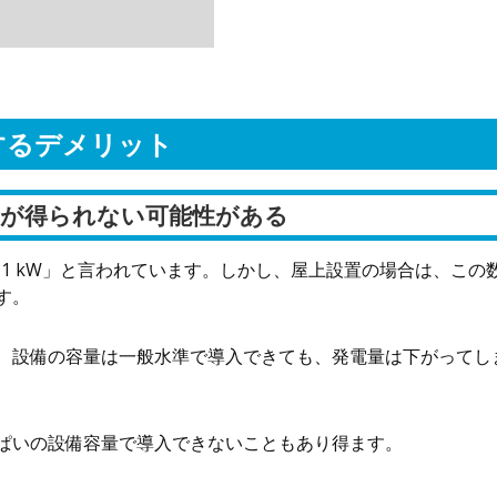
するデメリット
量が得られない可能性がある
 1 kW」と言われています。しかし、屋上設置の場合は、この
す。
、設備の容量は一般水準で導入できても、発電量は下がってし
ぱいの設備容量で導入できないこともあり得ます。