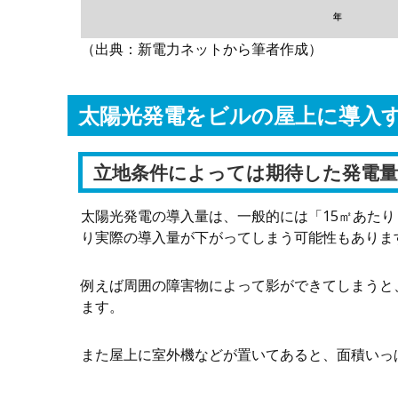
（出典：新電力ネットから筆者作成）
太陽光発電をビルの屋上に導入
立地条件によっては期待した発電
太陽光発電の導入量は、一般的には「15㎡あたり
り実際の導入量が下がってしまう可能性もありま
例えば周囲の障害物によって影ができてしまうと
ます。
また屋上に室外機などが置いてあると、面積いっ