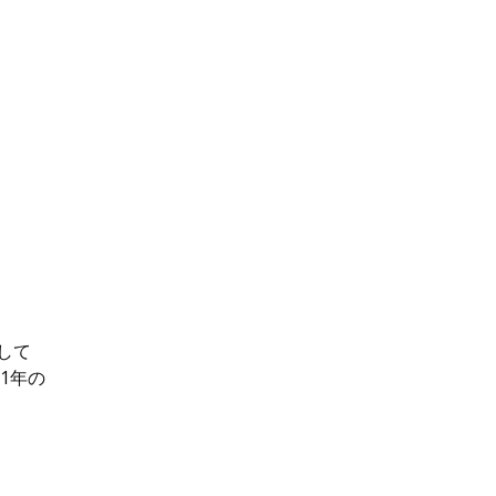
して
1年の