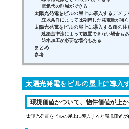
電気代の削減ができる
太陽光発電をビルの屋上に導入するデメリ
立地条件によっては期待した発電量が得ら
太陽光発電をビルの屋上に導入する前の注
建築基準法によって設置できない場合もあ
防水加工が必要な場合もある
まとめ
参考
太陽光発電をビルの屋上に導入
環境価値がついて、物件価値が上が
太陽光発電をビルの屋上に導入すると環境価値が