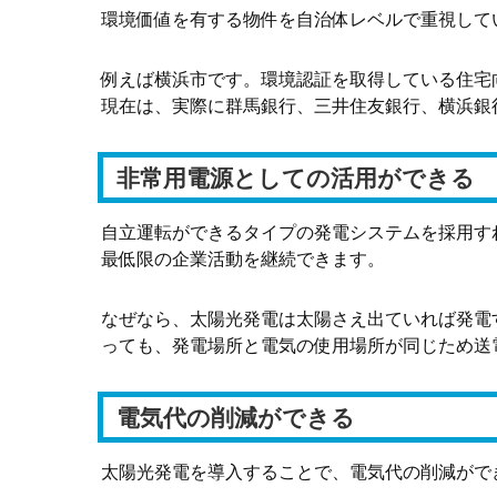
環境価値を有する物件を自治体レベルで重視して
例えば横浜市です。環境認証を取得している住宅
現在は、実際に群馬銀行、三井住友銀行、横浜銀
非常用電源としての活用ができる
自立運転ができるタイプの発電システムを採用す
最低限の企業活動を継続できます。
なぜなら、太陽光発電は太陽さえ出ていれば発電
っても、発電場所と電気の使用場所が同じため送
電気代の削減ができる
太陽光発電を導入することで、電気代の削減がで