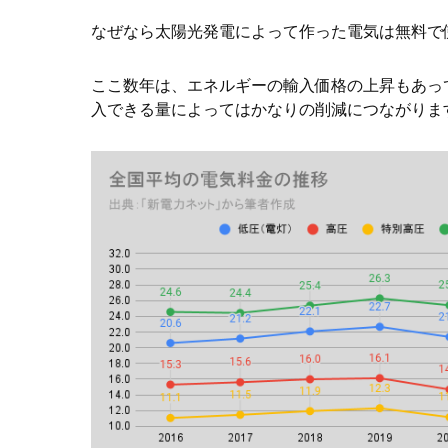
なぜなら太陽光発電によって作った電気は無料で
ここ数年は、エネルギーの輸入価格の上昇もあっ
入できる量によってはかなりの削減につながりま