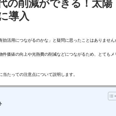
代の削減ができる！太陽
に導入
有効活用につながるのかな」と疑問に思ったことはありません
物件価値の向上や光熱費の削減などにつながるため、とてもメ
に当たっての注意点について説明します。
ト