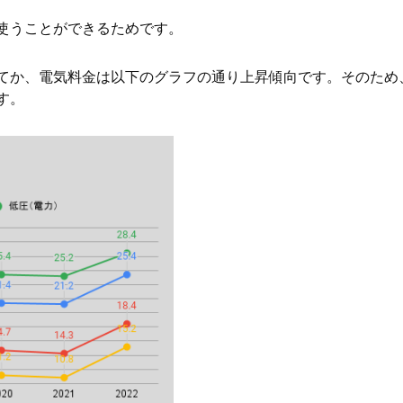
使うことができるためです。
てか、電気料金は以下のグラフの通り上昇傾向です。そのため
す。