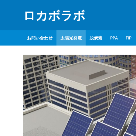
ロカボラボ
お問い合わせ
太陽光発電
脱炭素
PPA
FIP