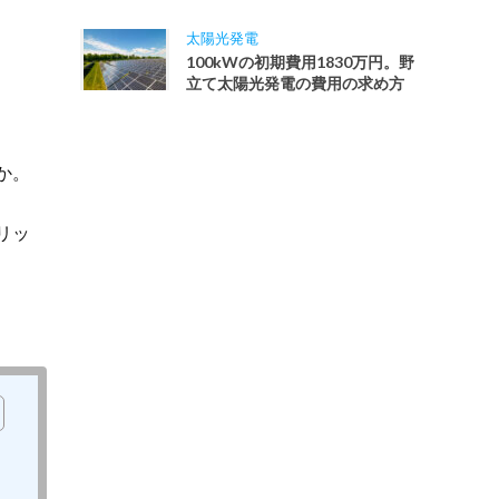
太陽光発電
100kWの初期費用1830万円。野
立て太陽光発電の費用の求め方
か。
リッ