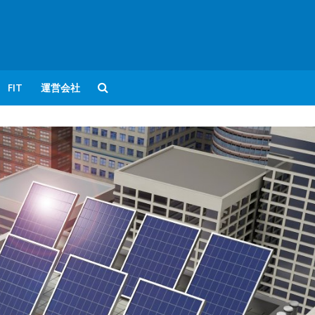
FIT
運営会社