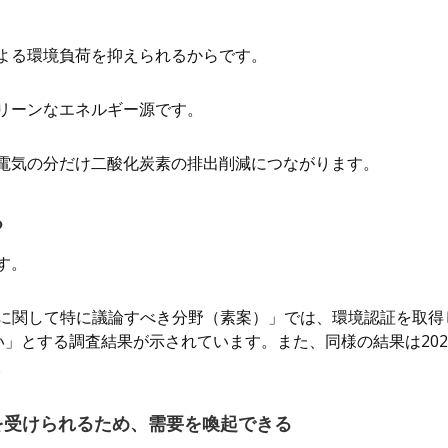
よる環境負荷を抑えられるからです。
リーンなエネルギー源です。
電気の分だけ二酸化炭素の排出削減につながります。
る
す。
投資に関して特に議論すべき分野（素案）」では、環境認証を取得
高い」とする調査結果が示されています。また、同様の結果は202
。
を受けられるため、需要を喚起できる