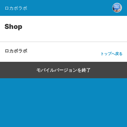
ロカボラボ
Shop
ロカボラボ
トップへ戻る
モバイルバージョンを終了