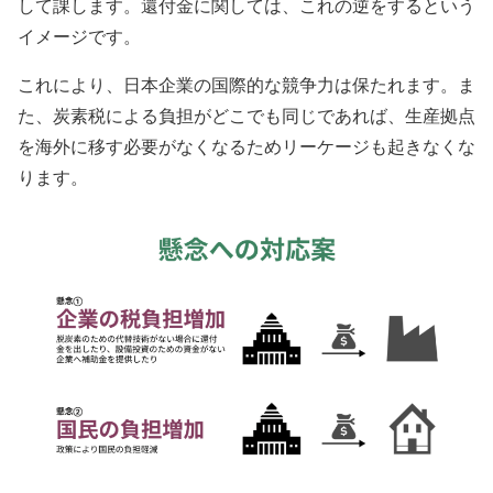
して課します。還付金に関しては、これの逆をするという
イメージです。
これにより、日本企業の国際的な競争力は保たれます。ま
た、炭素税による負担がどこでも同じであれば、生産拠点
を海外に移す必要がなくなるためリーケージも起きなくな
ります。