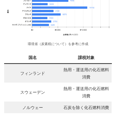
環境省（炭素税について）を参考に作成
国名
課税対象
熱用・運送用の化石燃料
フィンランド
消費
熱用・運送用の化石燃料
スウェーデン
消費
ノルウェー
石炭を除く化石燃料消費