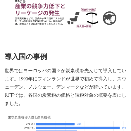
導入国の事例
世界ではヨーロッパの国々が炭素税を先んじて導入してい
ます。1990年にフィンランドが世界で初めて導入し、スウ
ェーデン、ノルウェー、デンマークなどが続いています。
以下では、各国の炭素税の価格と課税対象の概要を表にし
ました。