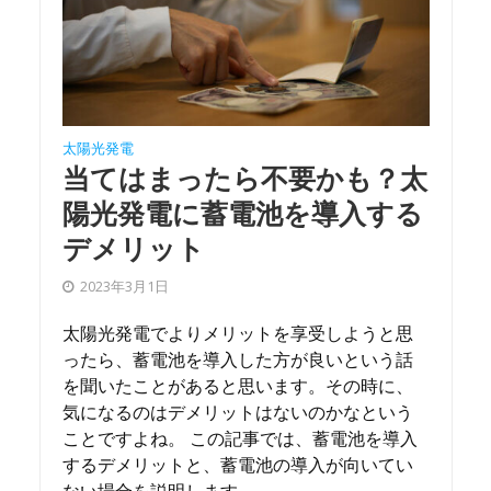
太陽光発電
当てはまったら不要かも？太
陽光発電に蓄電池を導入する
デメリット
2023年3月1日
太陽光発電でよりメリットを享受しようと思
ったら、蓄電池を導入した方が良いという話
を聞いたことがあると思います。その時に、
気になるのはデメリットはないのかなという
ことですよね。 この記事では、蓄電池を導入
するデメリットと、蓄電池の導入が向いてい