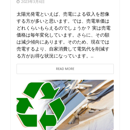
2023年3月6日
太陽光発電といえば、売電による収入を想像
する方が多いと思います。では、売電単価は
どれくらいもらえるのでしょうか？ 実は売電
価格は毎年変化しています。さらに、その額
は減少傾向にあります。そのため、現在では
売電するより、自家消費して電気代を削減す
る方がお得な状況になっています。...
READ MORE