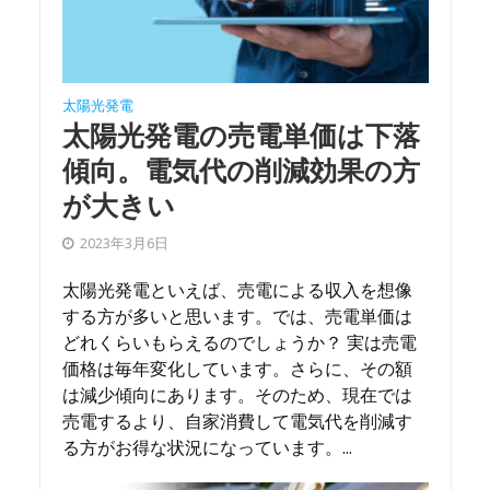
太陽光発電
太陽光発電の売電単価は下落
傾向。電気代の削減効果の方
が大きい
2023年3月6日
太陽光発電といえば、売電による収入を想像
する方が多いと思います。では、売電単価は
どれくらいもらえるのでしょうか？ 実は売電
価格は毎年変化しています。さらに、その額
は減少傾向にあります。そのため、現在では
売電するより、自家消費して電気代を削減す
る方がお得な状況になっています。...