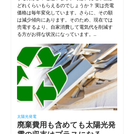
どれくらいもらえるのでしょうか？ 実は売電
価格は毎年変化しています。さらに、その額
は減少傾向にあります。そのため、現在では
売電するより、自家消費して電気代を削減す
る方がお得な状況になっています。...
太陽光発電
廃棄費用も含めても太陽光発