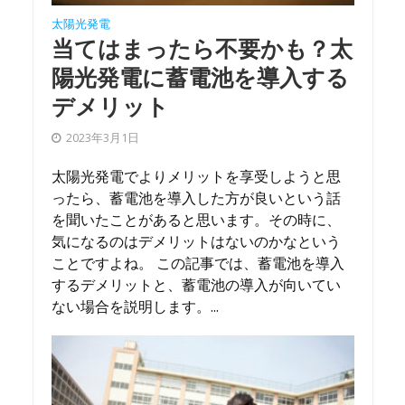
太陽光発電
当てはまったら不要かも？太
陽光発電に蓄電池を導入する
デメリット
2023年3月1日
太陽光発電でよりメリットを享受しようと思
ったら、蓄電池を導入した方が良いという話
を聞いたことがあると思います。その時に、
気になるのはデメリットはないのかなという
ことですよね。 この記事では、蓄電池を導入
するデメリットと、蓄電池の導入が向いてい
ない場合を説明します。...