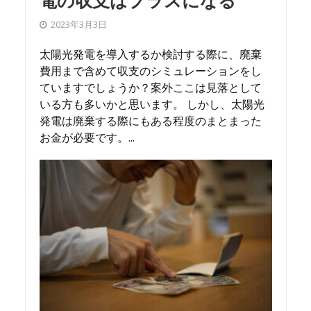
電の収支はプラスになる
2023年3月3日
太陽光発電を導入するか検討する際に、廃棄
費用まで含めて収支のシミュレーションをし
ていますでしょうか？案外ここは見落として
いる方も多いかと思います。 しかし、太陽光
発電は廃棄する際にもある程度のまとまった
お金が必要です。...