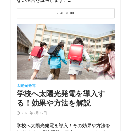
ない場合を説明します。...
READ MORE
太陽光発電
学校へ太陽光発電を導入す
る！効果や方法を解説
2023年2月27日
学校へ太陽光発電を導入！その効果や方法を