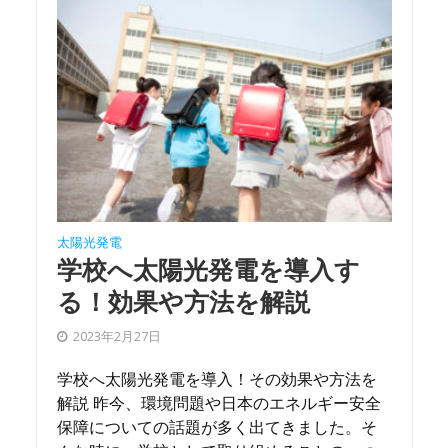
太陽光発電
学校へ太陽光発電を導入す
る！効果や方法を解説
2023年2月27日
学校へ太陽光発電を導入！その効果や方法を
解説 昨今、環境問題や日本のエネルギー安全
保障についての話題が多く出てきました。そ