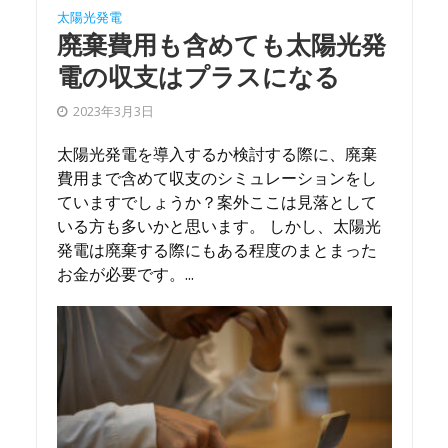
太陽光発電
廃棄費用も含めても太陽光発
電の収支はプラスになる
2023年3月3日
太陽光発電を導入するか検討する際に、廃棄
費用まで含めて収支のシミュレーションをし
ていますでしょうか？案外ここは見落として
いる方も多いかと思います。 しかし、太陽光
発電は廃棄する際にもある程度のまとまった
お金が必要です。...