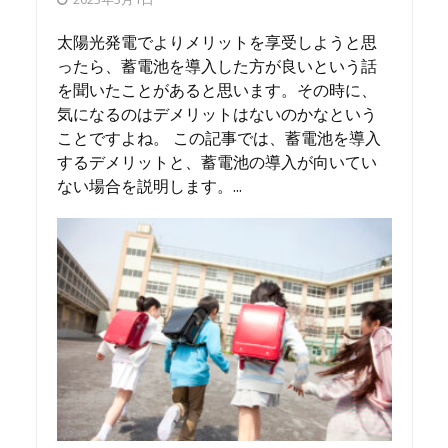
太陽光発電でよりメリットを享受しようと思
ったら、蓄電池を導入した方が良いという話
を聞いたことがあると思います。その時に、
気になるのはデメリットはないのかなという
ことですよね。 この記事では、蓄電池を導入
するデメリットと、蓄電池の導入が向いてい
ない場合を説明します。...