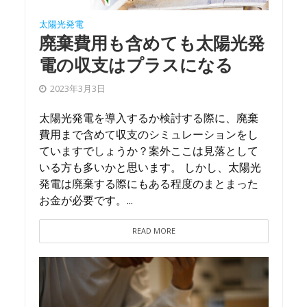
太陽光発電
廃棄費用も含めても太陽光発
電の収支はプラスになる
2023年3月3日
太陽光発電を導入するか検討する際に、廃棄
費用まで含めて収支のシミュレーションをし
ていますでしょうか？案外ここは見落として
いる方も多いかと思います。 しかし、太陽光
発電は廃棄する際にもある程度のまとまった
お金が必要です。...
READ MORE