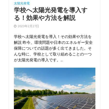
太陽光発電
学校へ太陽光発電を導入す
る！効果や方法を解説
2023年2月27日
学校へ太陽光発電を導入！その効果や方法を
解説 昨今、環境問題や日本のエネルギー安全
保障についての話題が多く出てきました。そ
んな時に、学校として取り組めることの一つ
が太陽光発電の導入です。...