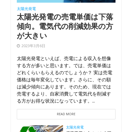
太陽光発電
太陽光発電の売電単価は下落
傾向。電気代の削減効果の方
が大きい
2023年3月6日
太陽光発電といえば、売電による収入を想像
する方が多いと思います。では、売電単価は
どれくらいもらえるのでしょうか？ 実は売電
価格は毎年変化しています。さらに、その額
は減少傾向にあります。そのため、現在では
売電するより、自家消費して電気代を削減す
る方がお得な状況になっています。...
READ MORE
太陽光発電