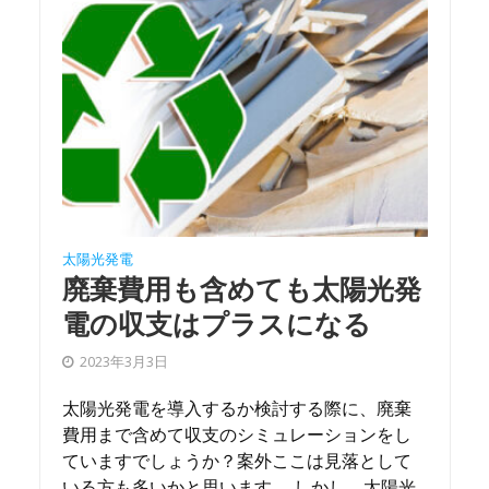
太陽光発電
廃棄費用も含めても太陽光発
電の収支はプラスになる
2023年3月3日
太陽光発電を導入するか検討する際に、廃棄
費用まで含めて収支のシミュレーションをし
ていますでしょうか？案外ここは見落として
いる方も多いかと思います。 しかし、太陽光