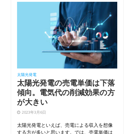
太陽光発電
太陽光発電の売電単価は下落
傾向。電気代の削減効果の方
が大きい
2023年3月6日
太陽光発電といえば、売電による収入を想像
する方が多いと思います。では、売電単価は