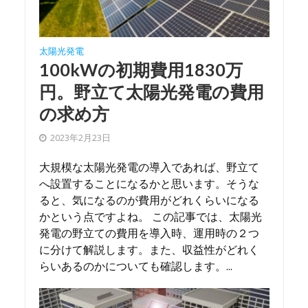
太陽光発電
100kWの初期費用1830万
円。野立て太陽光発電の費用
の求め方
2023年2月23日
大規模な太陽光発電の導入であれば、野立て
へ設置することになるかと思います。そうな
ると、気になるのが費用がどれくらいになる
かという点ですよね。 この記事では、太陽光
発電の野立ての費用を導入時、運用時の２つ
に分けて解説します。また、収益性がどれく
らいあるのかについても確認します。...