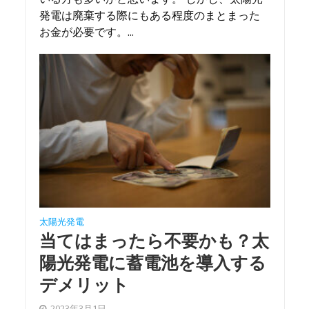
発電は廃棄する際にもある程度のまとまった
お金が必要です。...
太陽光発電
当てはまったら不要かも？太
陽光発電に蓄電池を導入する
デメリット
2023年3月1日