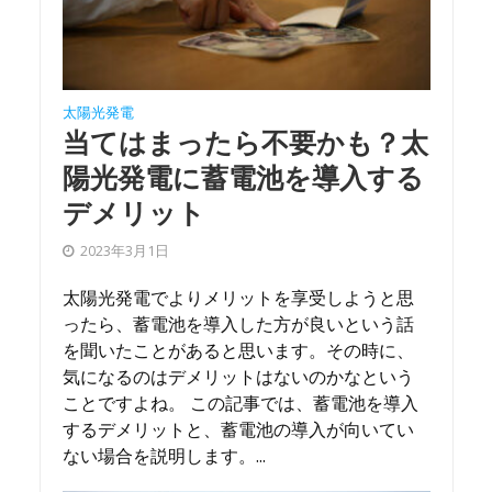
太陽光発電
当てはまったら不要かも？太
陽光発電に蓄電池を導入する
デメリット
2023年3月1日
太陽光発電でよりメリットを享受しようと思
ったら、蓄電池を導入した方が良いという話
を聞いたことがあると思います。その時に、
気になるのはデメリットはないのかなという
ことですよね。 この記事では、蓄電池を導入
するデメリットと、蓄電池の導入が向いてい
ない場合を説明します。...