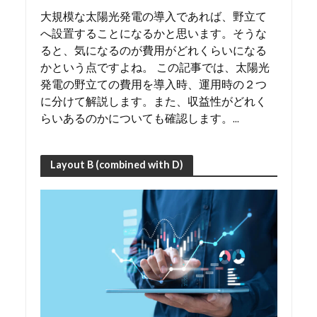
大規模な太陽光発電の導入であれば、野立て
へ設置することになるかと思います。そうな
ると、気になるのが費用がどれくらいになる
かという点ですよね。 この記事では、太陽光
発電の野立ての費用を導入時、運用時の２つ
に分けて解説します。また、収益性がどれく
らいあるのかについても確認します。...
Layout B (combined with D)