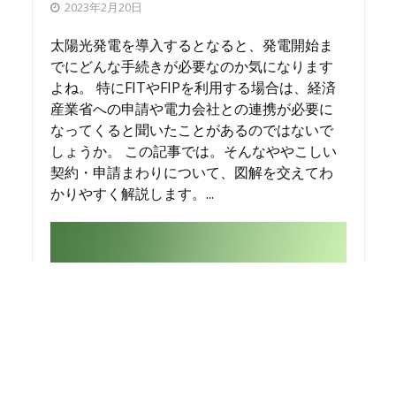
2023年2月20日
太陽光発電を導入するとなると、発電開始ま
でにどんな手続きが必要なのか気になります
よね。 特にFITやFIPを利用する場合は、経済
産業省への申請や電力会社との連携が必要に
なってくると聞いたことがあるのではないで
しょうか。 この記事では。そんなややこしい
契約・申請まわりについて、図解を交えてわ
かりやすく解説します。...