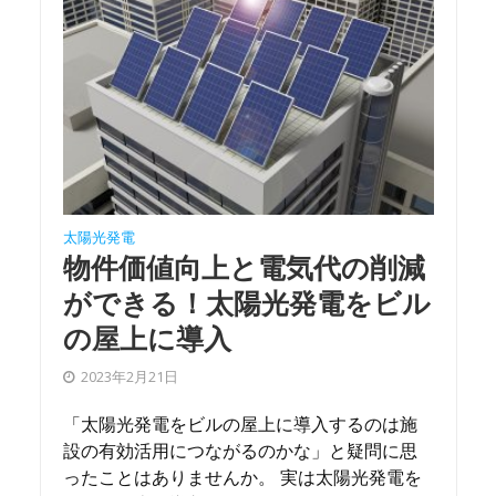
太陽光発電
物件価値向上と電気代の削減
ができる！太陽光発電をビル
の屋上に導入
2023年2月21日
「太陽光発電をビルの屋上に導入するのは施
設の有効活用につながるのかな」と疑問に思
ったことはありませんか。 実は太陽光発電を