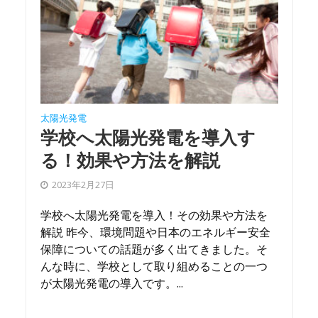
太陽光発電
学校へ太陽光発電を導入す
る！効果や方法を解説
2023年2月27日
学校へ太陽光発電を導入！その効果や方法を
解説 昨今、環境問題や日本のエネルギー安全
保障についての話題が多く出てきました。そ
んな時に、学校として取り組めることの一つ
が太陽光発電の導入です。...