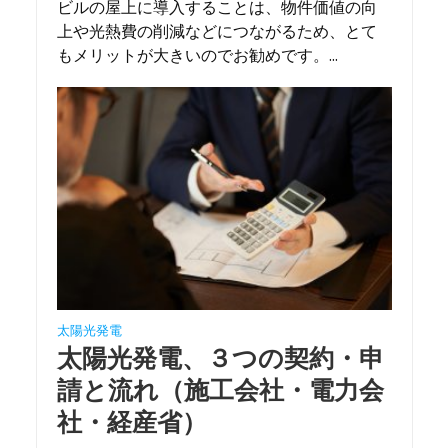
ビルの屋上に導入することは、物件価値の向
上や光熱費の削減などにつながるため、とて
もメリットが大きいのでお勧めです。...
太陽光発電
太陽光発電、３つの契約・申
請と流れ（施工会社・電力会
社・経産省）