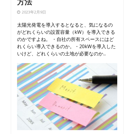
方法
2023年2月9日
太陽光発電を導入するとなると、気になるの
がどれくらいの設置容量（kW）を導入できる
のかですよね。 ・自社の所有スペースにはど
れくらい導入できるのか。・20kWを導入した
いけど、どれくらいの土地が必要なのか...