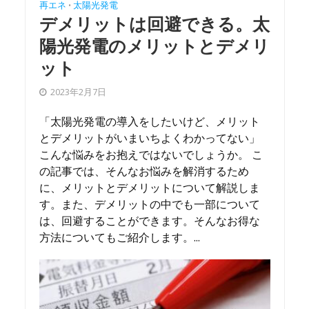
再エネ
太陽光発電
•
デメリットは回避できる。太
陽光発電のメリットとデメリ
ット
2023年2月7日
「太陽光発電の導入をしたいけど、メリット
とデメリットがいまいちよくわかってない」
こんな悩みをお抱えではないでしょうか。 こ
の記事では、そんなお悩みを解消するため
に、メリットとデメリットについて解説しま
す。また、デメリットの中でも一部について
は、回避することができます。そんなお得な
方法についてもご紹介します。...