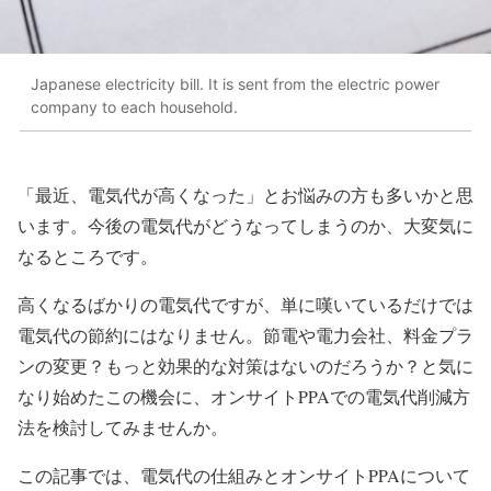
Japanese electricity bill. It is sent from the electric power
company to each household.
「最近、電気代が高くなった」とお悩みの方も多いかと思
います。今後の電気代がどうなってしまうのか、大変気に
なるところです。
高くなるばかりの電気代ですが、単に嘆いているだけでは
電気代の節約にはなりません。節電や電力会社、料金プラ
ンの変更？もっと効果的な対策はないのだろうか？と気に
なり始めたこの機会に、オンサイトPPAでの電気代削減方
法を検討してみませんか。
この記事では、電気代の仕組みとオンサイトPPAについて