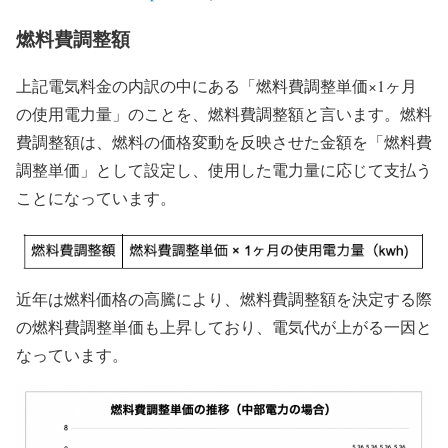
燃料費調整額
上記電気料金の内訳の中にある「燃料費調整単価×1ヶ月
の使用電力量」のことを、燃料費調整額と言います。燃料
費調整額は、燃料の価格変動を反映させた金額を「燃料費
調整単価」として設定し、使用した電力量に応じて支払う
ことになっています。
近年は燃料価格の高騰により、燃料費調整額を決定する際
の燃料費調整単価も上昇しており、電気代が上がる一因と
なっています。