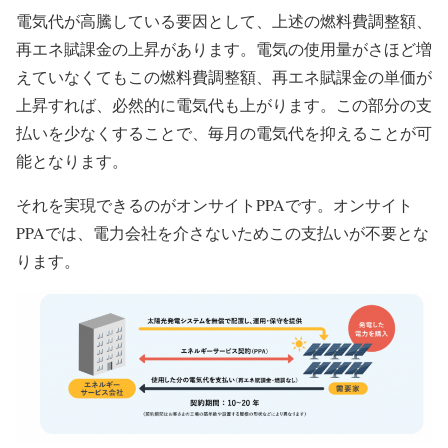
電気代が高騰している要因として、上述の燃料費調整額、
再エネ賦課金の上昇があります。電気の使用量がさほど増
えていなくてもこの燃料費調整額、再エネ賦課金の単価が
上昇すれば、必然的に電気代も上がります。この部分の支
払いを少なくすることで、毎月の電気代を抑えることが可
能となります。
それを実現できるのがオンサイトPPAです。オンサイト
PPAでは、電力会社を介さないためこの支払いが不要とな
ります。