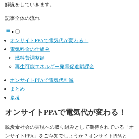
解説をしていきます。
記事全体の流れ
オンサイトPPAで電気代が変わる！
電気料金の仕組み
燃料費調整額
再生可能エネルギー発電促進賦課金
オンサイトPPAで電気代削減
まとめ
参考
オンサイトPPAで電気代が変わる！
脱炭素社会の実現への取り組みとして期待されている「オ
ンサイトPPA」をご存知でしょうか？オンサイトPPAと