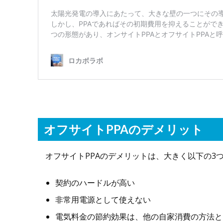
オフサイトPPAのデメリット
オフサイトPPAのデメリットは、大きく以下の3
契約のハードルが高い
非常用電源として使えない
電気料金の節約効果は、他の自家消費の方法と