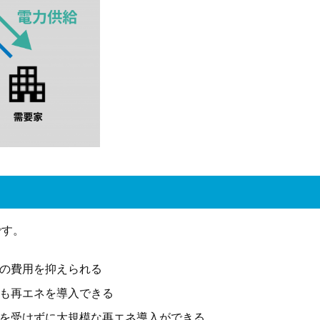
です。
の費用を抑えられる
も再エネを導入できる
を受けずに大規模な再エネ導入ができる