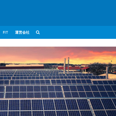
FIT
運営会社