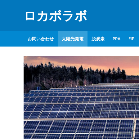
ロカボラボ
お問い合わせ
太陽光発電
脱炭素
PPA
FIP