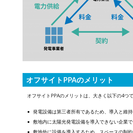
オフサイトPPAのメリット
オフサイトPPAのメリットは、大きく以下の4つ
発電設備は第三者所有であるため、導入と維持
敷地内に太陽光発電設備を導入できない企業で
敷地外に設備を導入するため、スペースの制約