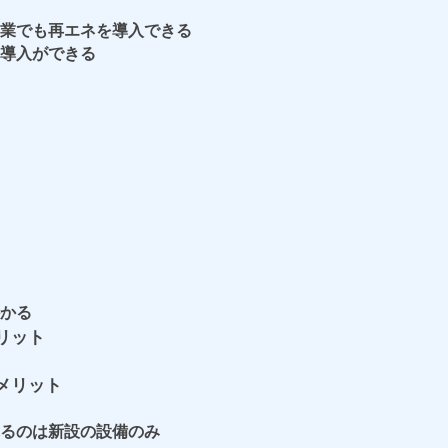
業でも再エネを導入できる
導入ができる
かる
リット
メリット
るのは新設の設備のみ