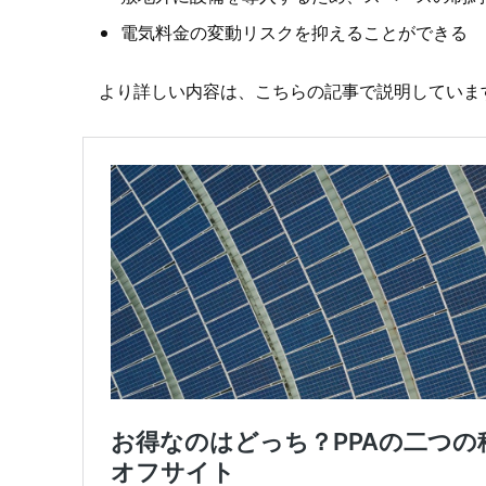
電気料金の変動リスクを抑えることができる
より詳しい内容は、こちらの記事で説明していま