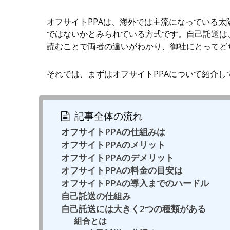
オフサイトPPAは、海外では主流になっている
ではないかとみられている方式です。自己託送は
読むことで両者の違いがわかり、御社にとってど
それでは、まずはオフサイトPPAについて紹介し
記事全体の流れ
オフサイトPPAの仕組みは
オフサイトPPAのメリット
オフサイトPPAのデメリット
オフサイトPPAの料金の目安は
オフサイトPPAの導入までのハードル
自己託送の仕組み
自己託送には大きく2つの種類がある
組合とは