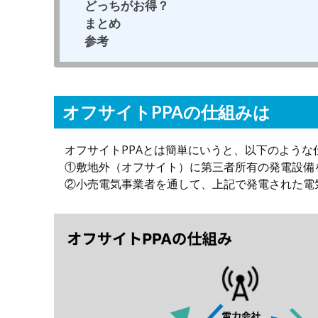
どっちがお得？
まとめ
参考
オフサイトPPAの仕組みは
オフサイトPPAとは簡単にいうと、以下のような
①敷地外（オフサイト）に第三者所有の発電設備
②小売電気事業者を通して、上記で発電された電