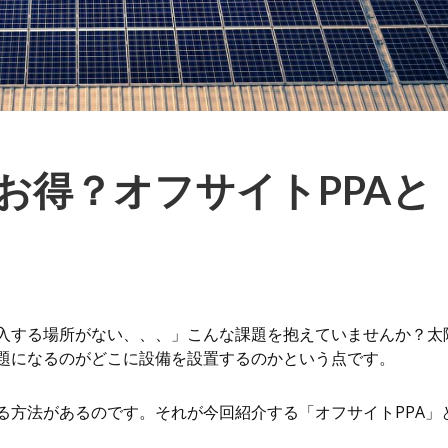
お得？オフサイトPPAと
入する場所がない、、、」こんな課題を抱えていませんか？太
題になるのがどこに設備を設置するのかという点です。
る方法があるのです。それが今回紹介する「オフサイトPPA」