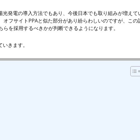
太陽光発電の導入方法でもあり、今後日本でも取り組みが増えて
、オフサイトPPAと似た部分があり紛らわしいのですが、この
ちらを採用するべきかが判断できるようになります。
ていきます。