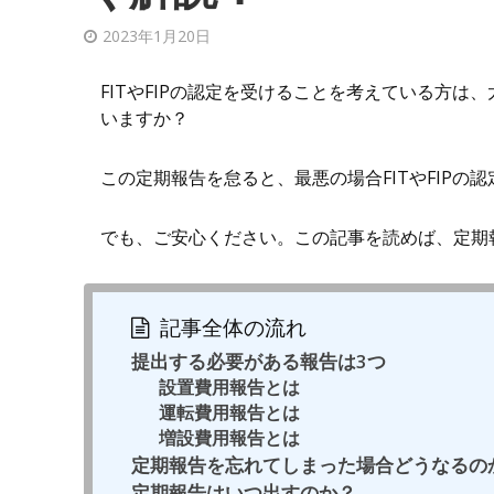
2023年1月20日
FITやFIPの認定を受けることを考えている方
いますか？
この定期報告を怠ると、最悪の場合FITやFIP
でも、ご安心ください。この記事を読めば、定期
記事全体の流れ
提出する必要がある報告は3つ
設置費用報告とは
運転費用報告とは
増設費用報告とは
定期報告を忘れてしまった場合どうなるの
定期報告はいつ出すのか？