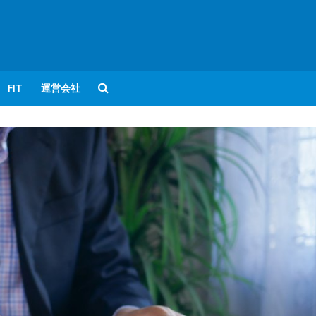
FIT
運営会社