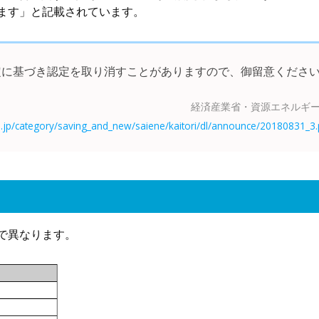
ます」と記載されています。
定に基づき認定を取り消すことがありますので、御留意くださ
経済産業省・資源エネルギー
.jp/category/saving_and_new/saiene/kaitori/dl/announce/20180831_3.
で異なります。