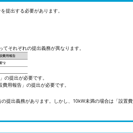
報告を提出する必要があります。
ってそれぞれの提出義務が異なります。
告」の提出が必要です。
増設費用報告」の提出が必要です。
告の提出義務があります。しかし、10kW未満の場合は「設置