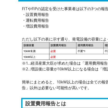
FITやFIPの認定を受けた事業者は以下の3つの
・設置費用報告
・運転費用報告
・増設費用報告
ただし以下の表に示す通り、発電設備の容量によ
※1…経済産業大臣が求めた場合は「運用費用報
※2…増設後に容量が10kW以上になる場合は「
簡単にまとめると、10kW以上の場合は全ての報
告」以外は必要ない可能性が高いです。
設置費用報告とは