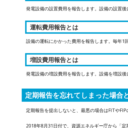
発電設備の設置費用を報告します。設備の設置後
運転費用報告とは
設備の運転にかかった費用を報告します。毎年1
増設費用報告とは
発電設備の増設費用を報告します。設備を増設後
定期報告を忘れてしまった場合
定期報告を提出しないと、最悪の場合はFITやFI
2018年8月31日付で、資源エネルギー庁から