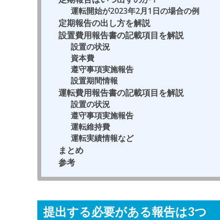
運転開始が2023年2月1日の場合の例
定期報告の出し方を解説
設置費用報告書の記載項目を解説
設置の状況
資本費
遵守事項実施報告
設置期間情報
運転費用報告書の記載項目を解説
設置の状況
遵守事項実施報告
運転維持費
運転実績情報など
まとめ
参考
提出する必要がある報告は3つ