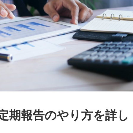
定期報告のやり方を詳し