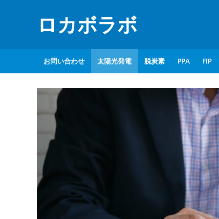
ロカボラボ
お問い合わせ
太陽光発電
脱炭素
PPA
FIP