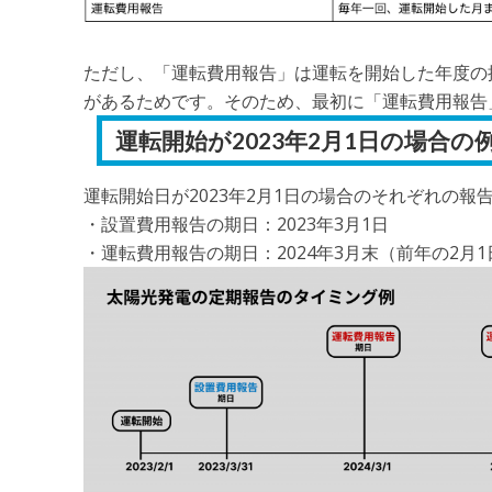
ただし、「運転費用報告」は運転を開始した年度の
があるためです。そのため、最初に「運転費用報告
運転開始が2023年2月1日の場合の
運転開始日が2023年2月1日の場合のそれぞれの
・設置費用報告の期日：2023年3月1日
・運転費用報告の期日：2024年3月末（前年の2月