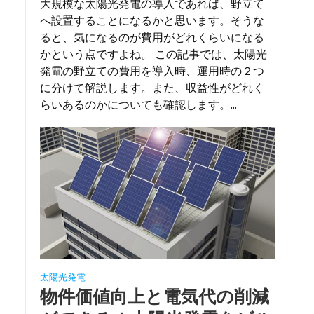
大規模な太陽光発電の導入であれば、野立て
へ設置することになるかと思います。そうな
ると、気になるのが費用がどれくらいになる
かという点ですよね。 この記事では、太陽光
発電の野立ての費用を導入時、運用時の２つ
に分けて解説します。また、収益性がどれく
らいあるのかについても確認します。...
太陽光発電
物件価値向上と電気代の削減