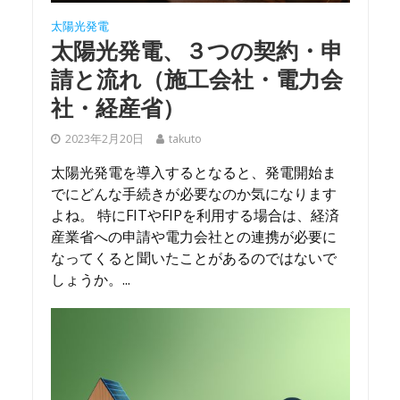
太陽光発電
太陽光発電、３つの契約・申
請と流れ（施工会社・電力会
社・経産省）
2023年2月20日
takuto
太陽光発電を導入するとなると、発電開始ま
でにどんな手続きが必要なのか気になります
よね。 特にFITやFIPを利用する場合は、経済
産業省への申請や電力会社との連携が必要に
なってくると聞いたことがあるのではないで
しょうか。...