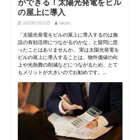
ができる！太陽光発電をビル
の屋上に導入
2023年2月21日
takuto
「太陽光発電をビルの屋上に導入するのは施
設の有効活用につながるのかな」と疑問に思
ったことはありませんか。 実は太陽光発電を
ビルの屋上に導入することは、物件価値の向
上や光熱費の削減などにつながるため、とて
もメリットが大きいのでお勧めです。...