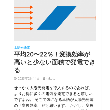
太陽光発電
平均20〜22％！変換効率が
高いと少ない面積で発電でき
る
2023年2月14日
takuto
せっかく太陽光発電を導入するのであれば、
よりお得に多くの電気を発電できると嬉しい
ですよね。 そこで気になる単語が太陽光発電
の「変換効率」だと思います。 ただし、変換