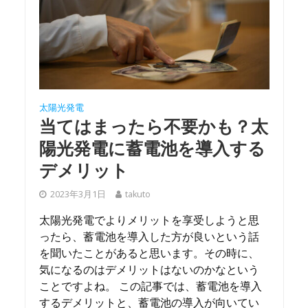
太陽光発電
当てはまったら不要かも？太
陽光発電に蓄電池を導入する
デメリット
2023年3月1日
takuto
太陽光発電でよりメリットを享受しようと思
ったら、蓄電池を導入した方が良いという話
を聞いたことがあると思います。その時に、
気になるのはデメリットはないのかなという
ことですよね。 この記事では、蓄電池を導入
するデメリットと、蓄電池の導入が向いてい