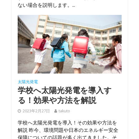
ない場合を説明します。...
太陽光発電
学校へ太陽光発電を導入す
る！効果や方法を解説
2023年2月27日
takuto
学校へ太陽光発電を導入！その効果や方法を
解説 昨今、環境問題や日本のエネルギー安全
保障についての話題が多く出てきました。そ