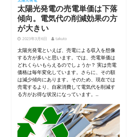
太陽光発電
太陽光発電の売電単価は下落
傾向。電気代の削減効果の方
が大きい
2023年3月6日
takuto
太陽光発電といえば、売電による収入を想像
する方が多いと思います。では、売電単価は
どれくらいもらえるのでしょうか？ 実は売電
価格は毎年変化しています。さらに、その額
は減少傾向にあります。そのため、現在では
売電するより、自家消費して電気代を削減す
る方がお得な状況になっています。...