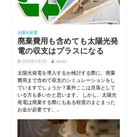
太陽光発電
廃棄費用も含めても太陽光発
電の収支はプラスになる
2023年3月3日
takuto
太陽光発電を導入するか検討する際に、廃棄
費用まで含めて収支のシミュレーションをし
ていますでしょうか？案外ここは見落として
いる方も多いかと思います。 しかし、太陽光
発電は廃棄する際にもある程度のまとまった
お金が必要です。...