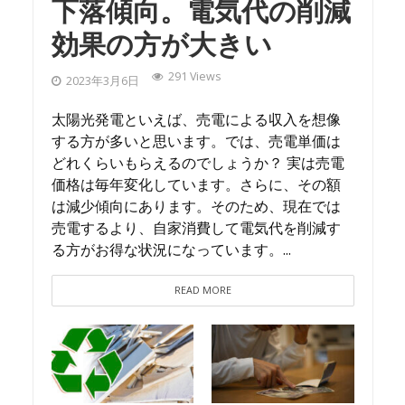
下落傾向。電気代の削減
効果の方が大きい
291 Views
2023年3月6日
太陽光発電といえば、売電による収入を想像
する方が多いと思います。では、売電単価は
どれくらいもらえるのでしょうか？ 実は売電
価格は毎年変化しています。さらに、その額
は減少傾向にあります。そのため、現在では
売電するより、自家消費して電気代を削減す
る方がお得な状況になっています。...
READ MORE